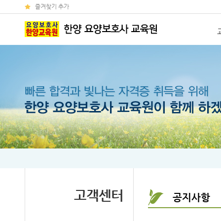
즐겨찾기 추가
고객센터
공지사항