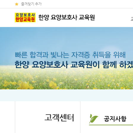
즐겨찾기 추가
고객센터
공지사항