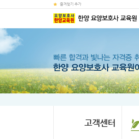
즐겨찾기 추가
고객센터