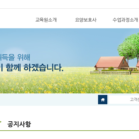
교육원소개
요양보호사
수업과정소개
고객
공지사항