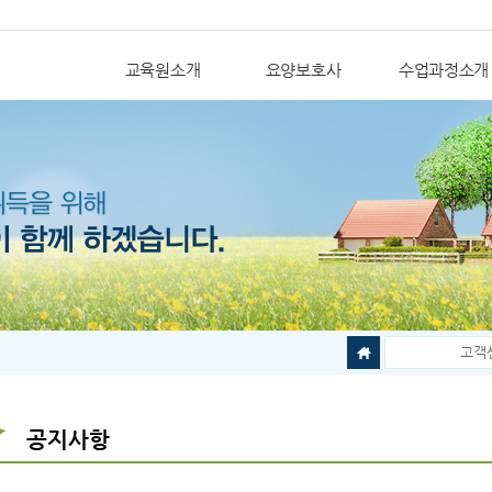
교육원소개
요양보호사
수업과정소개
고객
공지사항