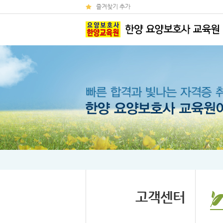
즐겨찾기 추가
고객센터