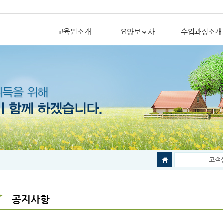
교육원소개
요양보호사
수업과정소개
고객
공지사항