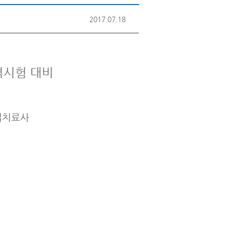
2017.07.18
자격시험 대비
작업치료사