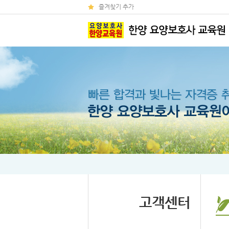
즐겨찾기 추가
고객센터