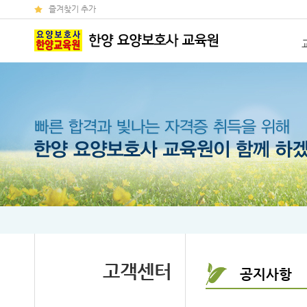
즐겨찾기 추가
고객센터
공지사항